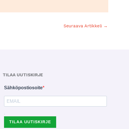
Seuraava Artikkeli
→
TILAA UUTISKIRJE
Sähköpostiosoite
.
TILAA UUTISKIRJE