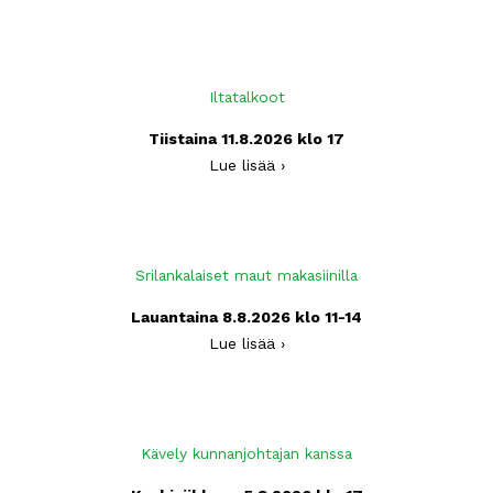
Iltatalkoot
Tiistaina 11.8.2026 klo 17
Lue lisää ›
Srilankalaiset maut makasiinilla
Lauantaina 8.8.2026 klo 11-14
Lue lisää ›
Kävely kunnanjohtajan kanssa