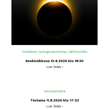
Osittainen auringonpimennys tähtitornilla
Keskiviikkona 12.8.2026 klo 18:30
Lue lisää ›
Savusaunailta
Tiistaina 11.8.2026 klo 17-22
Lue lisää ›