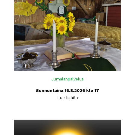
Jumalanpalvelus
Sunnuntaina 16.8.2026 klo 17
Lue lisää ›