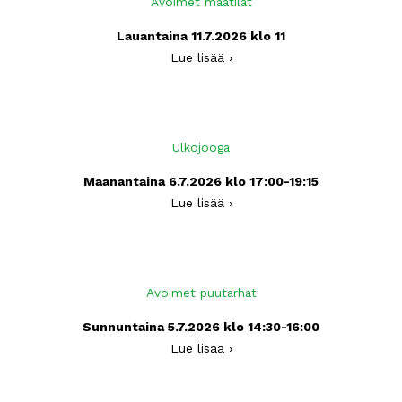
Avoimet maatilat
Lauantaina 11.7.2026 klo 11
Lue lisää ›
Ulkojooga
Maanantaina 6.7.2026 klo 17:00-19:15
Lue lisää ›
Avoimet puutarhat
Sunnuntaina 5.7.2026 klo 14:30-16:00
Lue lisää ›