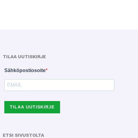
TILAA UUTISKIRJE
Sähköpostiosoite
.
TILAA UUTISKIRJE
ETSI SIVUSTOLTA