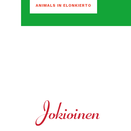
ANIMALS IN ELONKIERTO