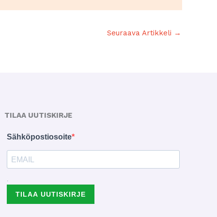
Seuraava Artikkeli
→
TILAA UUTISKIRJE
Sähköpostiosoite
.
TILAA UUTISKIRJE